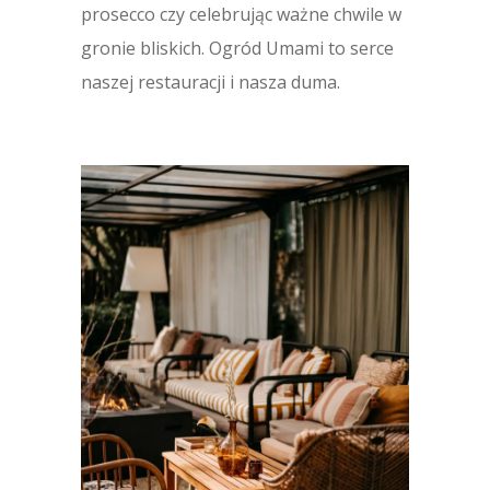
prosecco czy celebrując ważne chwile w
gronie bliskich. Ogród Umami to serce
naszej restauracji i nasza duma.