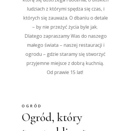
ludziach z którymi spędza się czas, i
których się zauważa. O dbaniu o detale
– by nie przeżyć życia byle jak.
Dlatego zapraszamy Was do naszego
małego świata – naszej restauracji i
ogrodu – gdzie staramy się stworzyć
przyjemne miejsce z dobrą kuchnią.
Od prawie 15 lat!
OGRÓD
Ogród, który