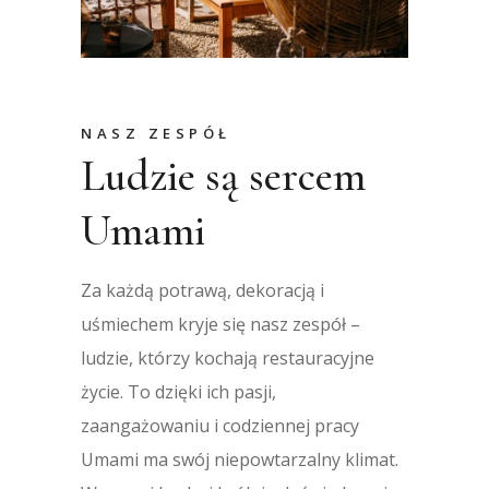
NASZ ZESPÓŁ
Ludzie są sercem
Umami
Za każdą potrawą, dekoracją i
uśmiechem kryje się nasz zespół –
ludzie, którzy kochają restauracyjne
życie. To dzięki ich pasji,
zaangażowaniu i codziennej pracy
Umami ma swój niepowtarzalny klimat.