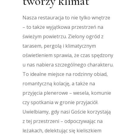
tworzy klimat
Nasza restauracja to nie tylko wnętrze
– to także wyjątkowa przestrzeń na
świeżym powietrzu. Zielony ogród z
tarasem, pergolą i klimatycznym
oświetleniem sprawia, że czas spędzony
u nas nabiera szczególnego charakteru.
To idealne miejsce na rodzinny obiad,
romantyczną kolację, a także na
przyjęcia plenerowe – wesela, komunie
czy spotkania w gronie przyjaciół.
Uwielbiamy, gdy nasi Goście korzystają
z tej przestrzeni – odpoczywając na
leżakach, delektując się kieliszkiem